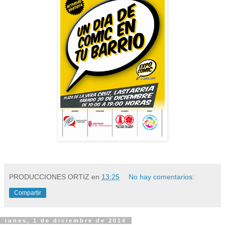
PRODUCCIONES ORTIZ
en
13:25
No hay comentarios:
Compartir
lunes, 1 de diciembre de 2014