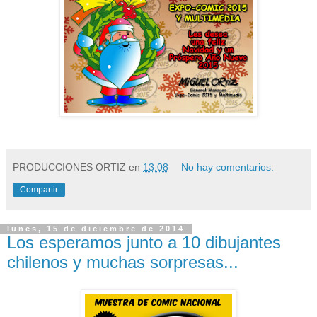
PRODUCCIONES ORTIZ
en
13:08
No hay comentarios:
Compartir
lunes, 15 de diciembre de 2014
Los esperamos junto a 10 dibujantes
chilenos y muchas sorpresas...